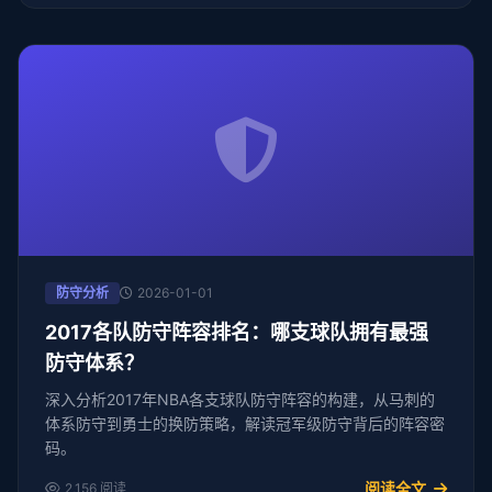
防守分析
2026-01-01
2017各队防守阵容排名：哪支球队拥有最强
防守体系？
深入分析2017年NBA各支球队防守阵容的构建，从马刺的
体系防守到勇士的换防策略，解读冠军级防守背后的阵容密
码。
阅读全文
2,156 阅读