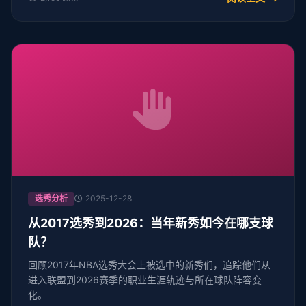
选秀分析
2025-12-28
从2017选秀到2026：当年新秀如今在哪支球
队？
回顾2017年NBA选秀大会上被选中的新秀们，追踪他们从
进入联盟到2026赛季的职业生涯轨迹与所在球队阵容变
化。