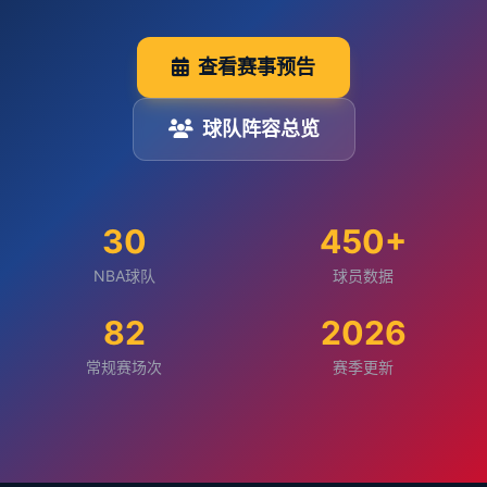
查看赛事预告
球队阵容总览
30
450+
NBA球队
球员数据
82
2026
常规赛场次
赛季更新