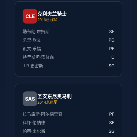
克利夫兰骑士
CLE
2016总冠军
勒布朗·詹姆斯
SF
凯里·欧文
PG
凯文·乐福
PF
特里斯坦·汤普森
C
J.R.史密斯
SG
圣安东尼奥马刺
SAS
2014总冠军
拉马库斯·阿尔德里奇
PF
科怀·伦纳德
SF
帕蒂·米尔斯
SG