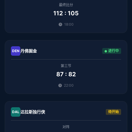
最终比分
112 : 105
18:00
丹佛掘金
DEN
进行中
第三节
87 : 82
22:00
达拉斯独行侠
DAL
待开始
对阵