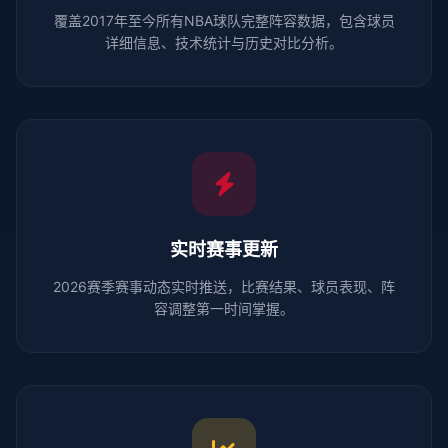
覆盖2017年至今所有NBA球队完整阵容数据，包含球员
详细信息、技术统计与历史对比分析。
实时赛事更新
2026赛季赛事动态实时推送，比赛结果、球员表现、阵
容调整第一时间掌握。