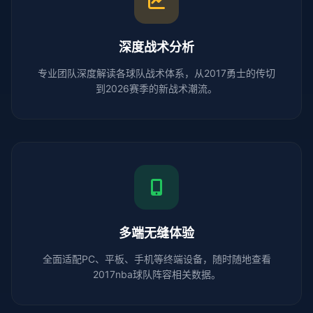
深度战术分析
专业团队深度解读各球队战术体系，从2017勇士的传切
到2026赛季的新战术潮流。
多端无缝体验
全面适配PC、平板、手机等终端设备，随时随地查看
2017nba球队阵容相关数据。